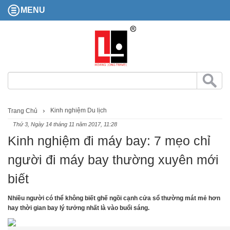
MENU
Kinh nghiệm Du lịch
Trang Chủ
Thứ 3, Ngày 14 tháng 11 năm 2017, 11:28
Kinh nghiệm đi máy bay: 7 mẹo chỉ
người đi máy bay thường xuyên mới
biết
Nhiều người có thể không biết ghế ngồi cạnh cửa sổ thường mát mẻ hơn
hay thời gian bay lý tưởng nhất là vào buổi sáng.