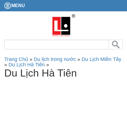
MENU
Trang Chủ
»
Du lịch trong nước
»
Du Lịch Miền Tây
»
Du Lịch Hà Tiên
»
Du Lịch Hà Tiên