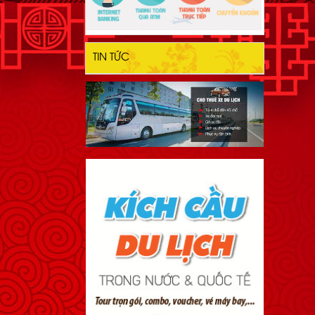
TIN TỨC