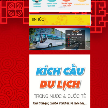
TIN TỨC