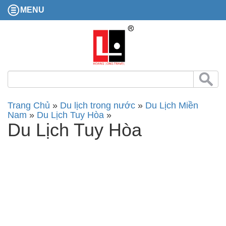
MENU
Trang Chủ
»
Du lịch trong nước
»
Du Lịch Miền
Nam
»
Du Lịch Tuy Hòa
»
Du Lịch Tuy Hòa