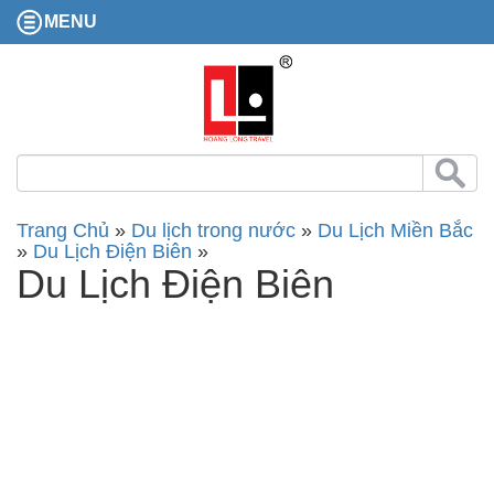
MENU
Trang Chủ
»
Du lịch trong nước
»
Du Lịch Miền Bắc
»
Du Lịch Điện Biên
»
Du Lịch Điện Biên