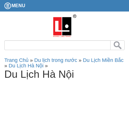
MENU
Trang Chủ
»
Du lịch trong nước
»
Du Lịch Miền Bắc
»
Du Lịch Hà Nội
»
Du Lịch Hà Nội