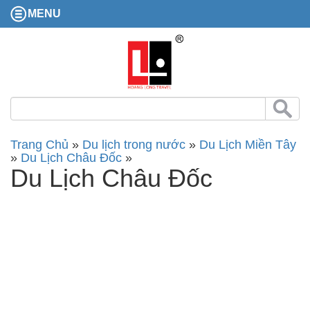
MENU
Trang Chủ
»
Du lịch trong nước
»
Du Lịch Miền Tây
»
Du Lịch Châu Đốc
»
Du Lịch Châu Đốc