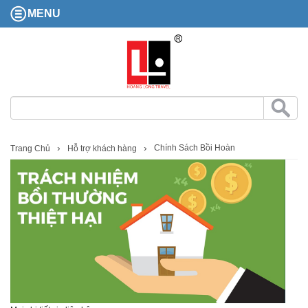
MENU
Chính Sách Bồi Hoàn
Trang Chủ
Hỗ trợ khách hàng