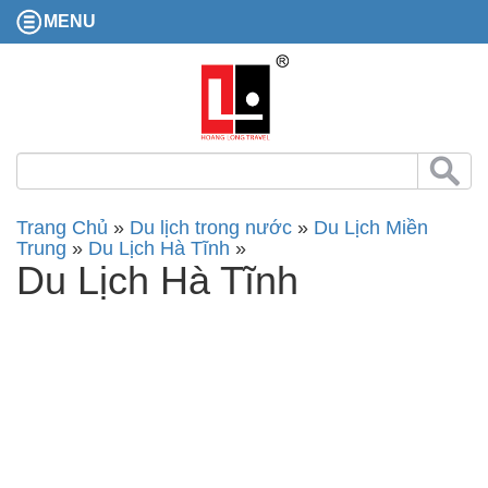
MENU
Trang Chủ
»
Du lịch trong nước
»
Du Lịch Miền
Trung
»
Du Lịch Hà Tĩnh
»
Du Lịch Hà Tĩnh