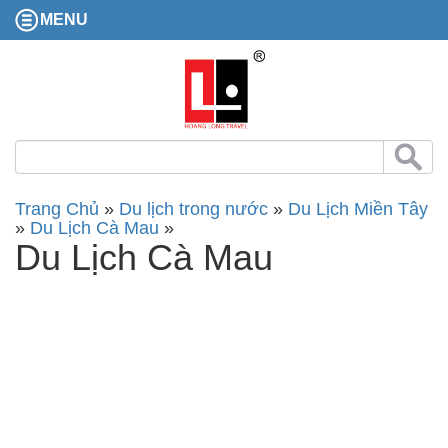
MENU
Trang Chủ
»
Du lịch trong nước
»
Du Lịch Miền Tây
»
Du Lịch Cà Mau
»
Du Lịch Cà Mau