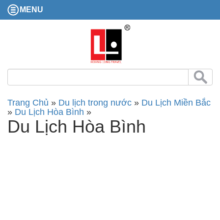
MENU
Trang Chủ
»
Du lịch trong nước
»
Du Lịch Miền Bắc
»
Du Lịch Hòa Bình
»
Du Lịch Hòa Bình