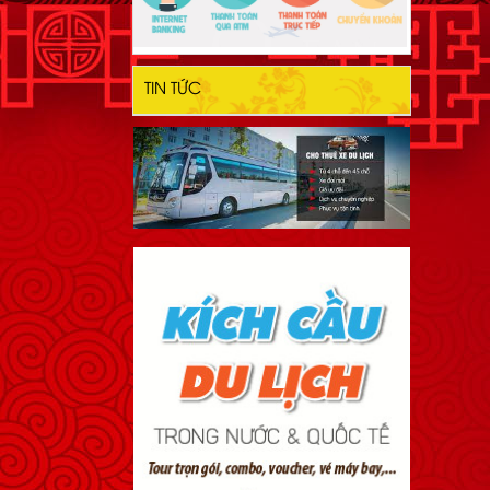
TIN TỨC