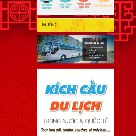
TIN TỨC